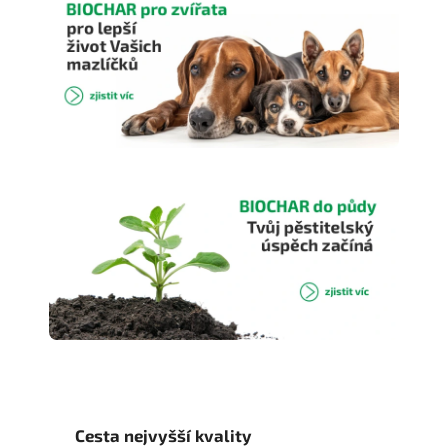
Cesta nejvyšší kvality