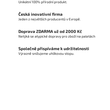
Unikátní 100% přírodní produkt.
Česká inovativní firma
Jeden z největších producentů v Evropě.
Doprava ZDARMA už od 2000 Kč
Netýká se atypické dopravy pro zboží na paletách
Společně přispíváme k udržitelnosti
Výrazně snižujeme uhlíkovou stopu.