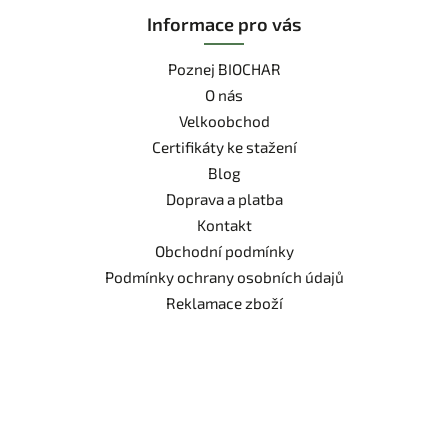
Informace pro vás
Poznej BIOCHAR
O nás
Velkoobchod
Certifikáty ke stažení
Blog
Doprava a platba
Kontakt
Obchodní podmínky
Podmínky ochrany osobních údajů
Reklamace zboží