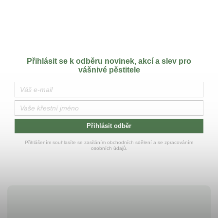
Přihlásit se k odběru novinek, akcí a slev pro
vášnivé pěstitele
Přihlásit odběr
Přihlášením souhlasíte se zasíláním obchodních sdělení a se zpracováním
osobních údajů.