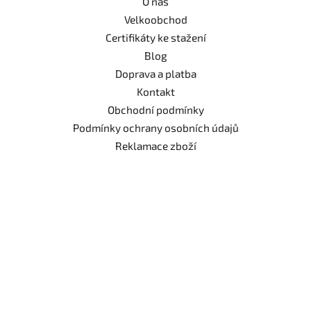
O nás
Velkoobchod
Certifikáty ke stažení
Blog
Doprava a platba
Kontakt
Obchodní podmínky
Podmínky ochrany osobních údajů
Reklamace zboží