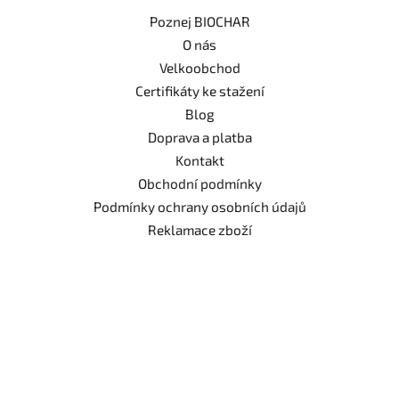
Poznej BIOCHAR
O nás
Velkoobchod
Certifikáty ke stažení
Blog
Doprava a platba
Kontakt
Obchodní podmínky
Podmínky ochrany osobních údajů
Reklamace zboží