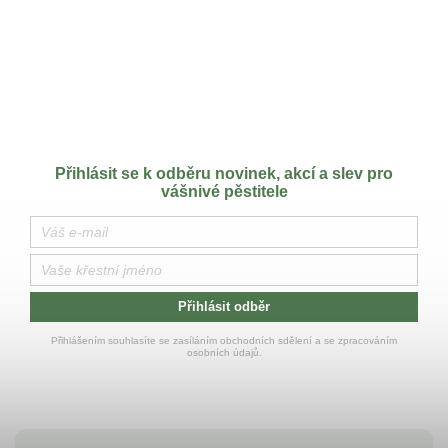
Přihlásit se k odběru novinek, akcí a slev pro
vášnivé pěstitele
Přihlásit odběr
Přihlášením souhlasíte se zasíláním obchodních sdělení a se zpracováním
osobních údajů.