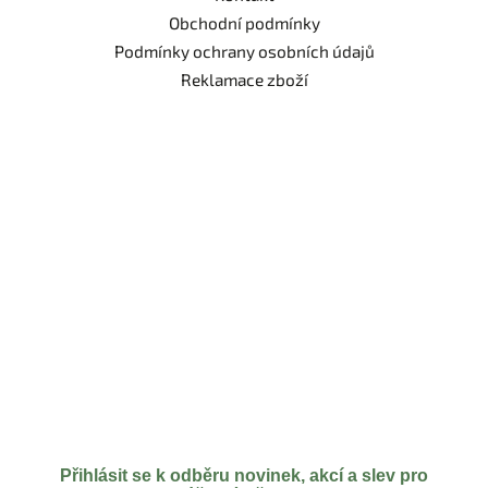
Obchodní podmínky
Podmínky ochrany osobních údajů
Reklamace zboží
Přihlásit se k odběru novinek, akcí a slev pro