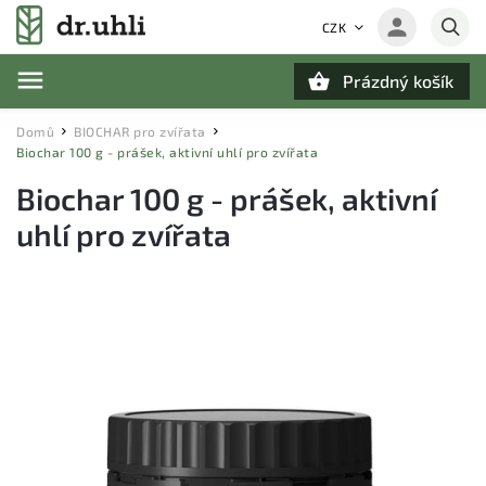
CZK
Prázdný košík
Hledat
Domů
BIOCHAR pro zvířata
/
/
Biochar 100 g - prášek, aktivní uhlí pro zvířata
Biochar 100 g - prášek, aktivní
uhlí pro zvířata