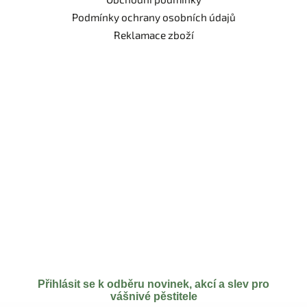
Podmínky ochrany osobních údajů
Reklamace zboží
Přihlásit se k odběru novinek, akcí a slev pro
vášnivé pěstitele