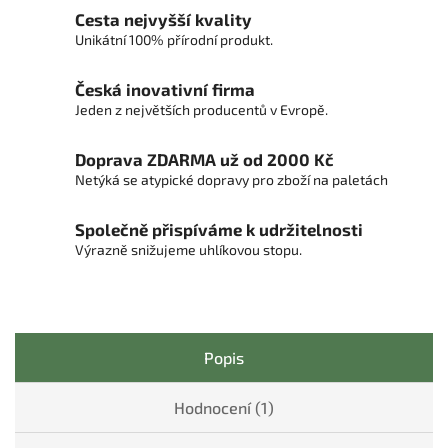
Cesta nejvyšší kvality
Unikátní 100% přírodní produkt.
Česká inovativní firma
Jeden z největších producentů v Evropě.
Doprava ZDARMA už od 2000 Kč
Netýká se atypické dopravy pro zboží na paletách
Společně přispíváme k udržitelnosti
Výrazně snižujeme uhlíkovou stopu.
Popis
Hodnocení (1)