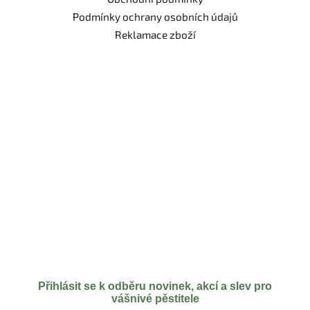
Podmínky ochrany osobních údajů
Reklamace zboží
Přihlásit se k odběru novinek, akcí a slev pro
vášnivé pěstitele