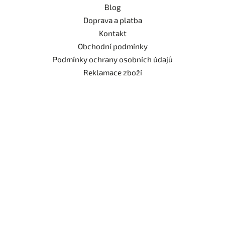
Blog
Doprava a platba
Kontakt
Obchodní podmínky
Podmínky ochrany osobních údajů
Reklamace zboží