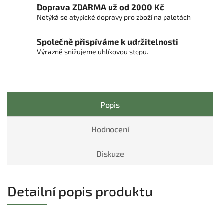
Doprava ZDARMA už od 2000 Kč
Netýká se atypické dopravy pro zboží na paletách
Společně přispíváme k udržitelnosti
Výrazně snižujeme uhlíkovou stopu.
Popis
Hodnocení
Diskuze
Detailní popis produktu