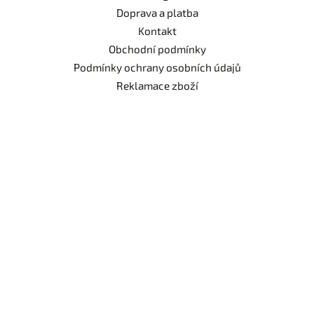
Doprava a platba
Kontakt
Obchodní podmínky
Podmínky ochrany osobních údajů
Reklamace zboží