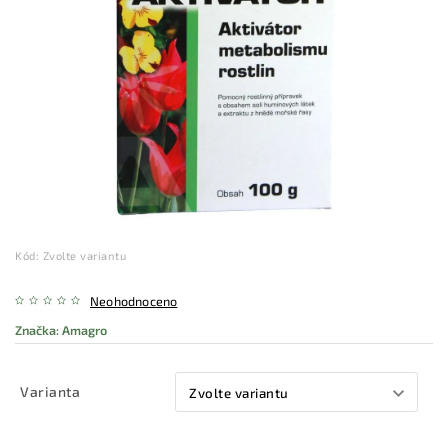
Kód:
Zvolte variantu
Neohodnoceno
Značka:
Amagro
Varianta