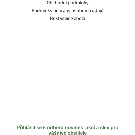
Obchodní podmínky
Podmínky ochrany osobních údajů
Reklamace zboží
Přihlásit se k odběru novinek, akcí a slev pro
vášnivé pěstitele