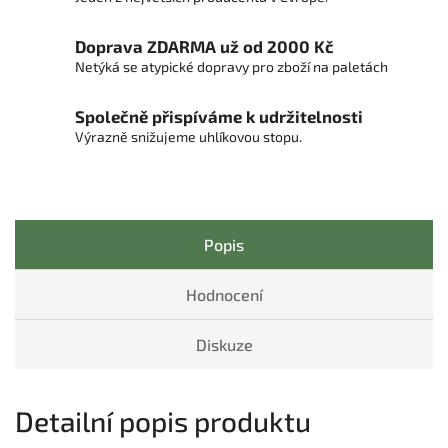
Doprava ZDARMA už od 2000 Kč
Netýká se atypické dopravy pro zboží na paletách
Společně přispíváme k udržitelnosti
Výrazně snižujeme uhlíkovou stopu.
Popis
Hodnocení
Diskuze
Detailní popis produktu