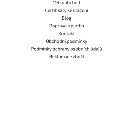
Velkoobchod
Certifikáty ke stažení
Blog
Doprava a platba
Kontakt
Obchodní podmínky
Podmínky ochrany osobních údajů
Reklamace zboží