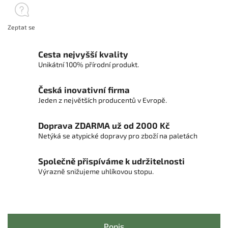
Zeptat se
Cesta nejvyšší kvality
Unikátní 100% přírodní produkt.
Česká inovativní firma
Jeden z největších producentů v Evropě.
Doprava ZDARMA už od 2000 Kč
Netýká se atypické dopravy pro zboží na paletách
Společně přispíváme k udržitelnosti
Výrazně snižujeme uhlíkovou stopu.
Popis