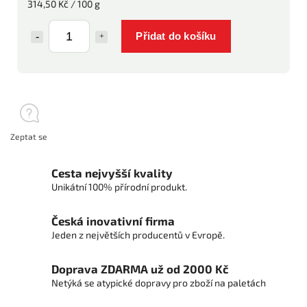
314,50 Kč / 100 g
Přidat do košíku
Zeptat se
Cesta nejvyšší kvality
Unikátní 100% přírodní produkt.
Česká inovativní firma
Jeden z největších producentů v Evropě.
Doprava ZDARMA už od 2000 Kč
Netýká se atypické dopravy pro zboží na paletách