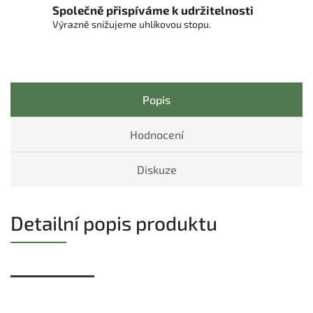
Společně přispíváme k udržitelnosti
Výrazně snižujeme uhlíkovou stopu.
Popis
Hodnocení
Diskuze
Detailní popis produktu