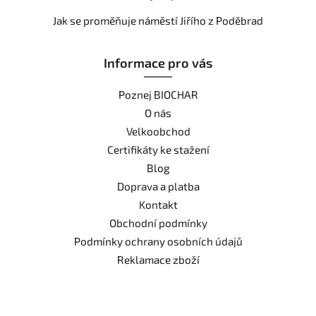
Jak se proměňuje náměstí Jiřího z Poděbrad
Informace pro vás
Poznej BIOCHAR
O nás
Velkoobchod
Certifikáty ke stažení
Blog
Doprava a platba
Kontakt
Obchodní podmínky
Podmínky ochrany osobních údajů
Reklamace zboží