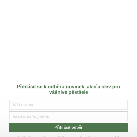
Přihlásit se k odběru novinek, akcí a slev pro
vášnivé pěstitele
Přihlásit odběr