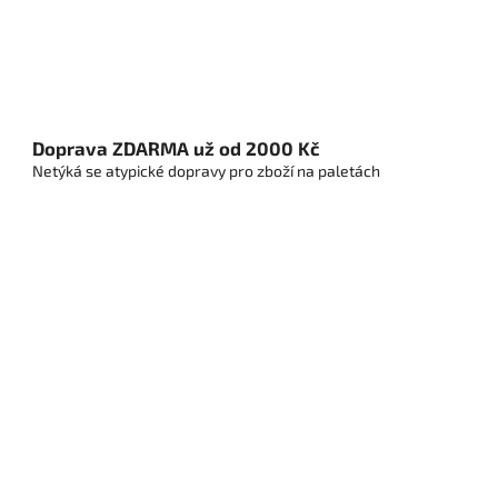
Doprava ZDARMA už od 2000 Kč
Netýká se atypické dopravy pro zboží na paletách