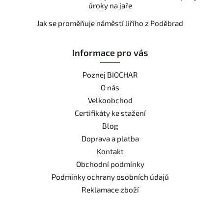
úroky na jaře
Jak se proměňuje náměstí Jiřího z Poděbrad
Informace pro vás
Poznej BIOCHAR
O nás
Velkoobchod
Certifikáty ke stažení
Blog
Doprava a platba
Kontakt
Obchodní podmínky
Podmínky ochrany osobních údajů
Reklamace zboží