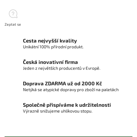
Zeptat se
Cesta nejvyšší kvality
Unikátní 100% přírodní produkt.
Česká inovativní firma
Jeden z největších producentů v Evropě.
Doprava ZDARMA už od 2000 Kč
Netýká se atypické dopravy pro zboží na paletách
Společně přispíváme k udržitelnosti
Výrazně snižujeme uhlíkovou stopu.