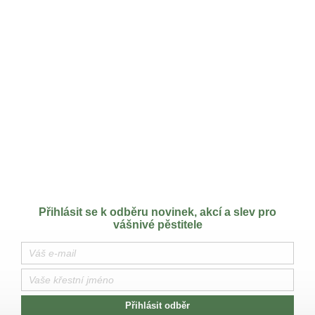
Přihlásit se k odběru novinek, akcí a slev pro
vášnivé pěstitele
Přihlásit odběr