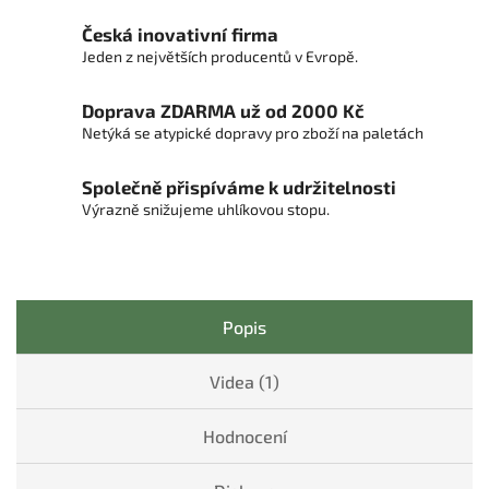
Česká inovativní firma
Jeden z největších producentů v Evropě.
Doprava ZDARMA už od 2000 Kč
Netýká se atypické dopravy pro zboží na paletách
Společně přispíváme k udržitelnosti
Výrazně snižujeme uhlíkovou stopu.
Popis
Videa (1)
Hodnocení