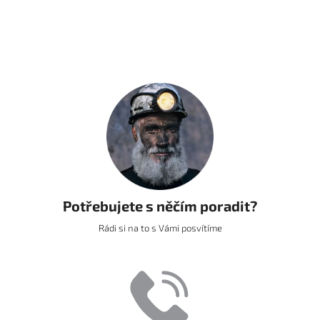
Potřebujete s něčím poradit?
Rádi si na to s Vámi posvítíme