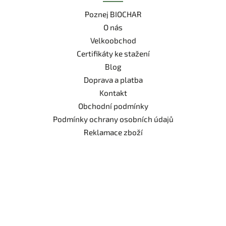
Poznej BIOCHAR
O nás
Velkoobchod
Certifikáty ke stažení
Blog
Doprava a platba
Kontakt
Obchodní podmínky
Podmínky ochrany osobních údajů
Reklamace zboží