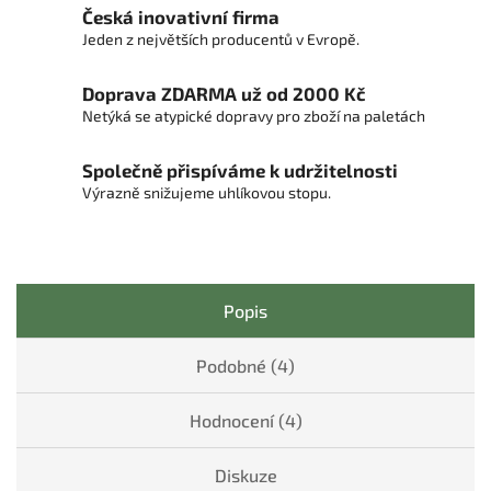
Česká inovativní firma
Jeden z největších producentů v Evropě.
Doprava ZDARMA už od 2000 Kč
Netýká se atypické dopravy pro zboží na paletách
Společně přispíváme k udržitelnosti
Výrazně snižujeme uhlíkovou stopu.
Popis
Podobné (4)
Hodnocení (4)
Diskuze