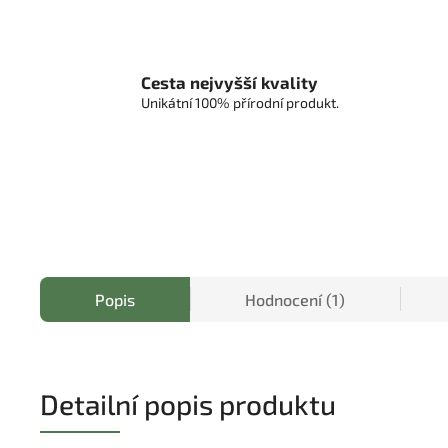
Cesta nejvyšší kvality
Unikátní 100% přírodní produkt.
Popis
Hodnocení (1)
Detailní popis produktu