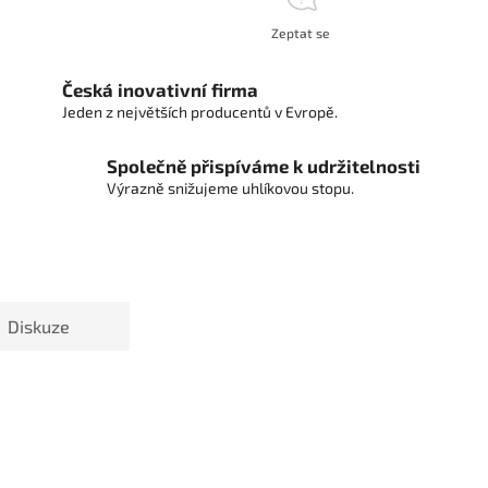
Zeptat se
Česká inovativní firma
Jeden z největších producentů v Evropě.
Společně přispíváme k udržitelnosti
Výrazně snižujeme uhlíkovou stopu.
Diskuze