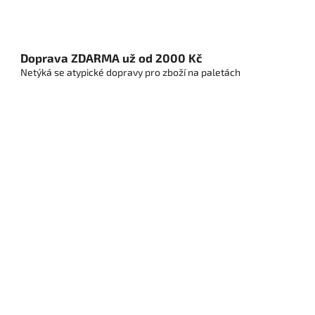
Doprava ZDARMA už od 2000 Kč
Netýká se atypické dopravy pro zboží na paletách