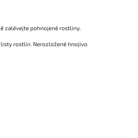
ě zalévejte pohnojené rostliny.
 listy rostlin. Nerozložené hnojivo