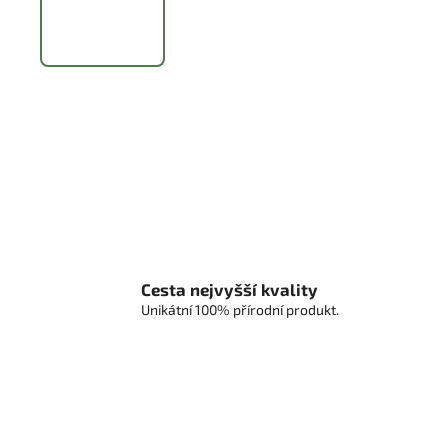
Cesta nejvyšší kvality
Unikátní 100% přírodní produkt.